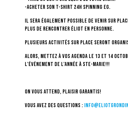
-Acheter son t-shirt 24h Spinning EG.
Il sera également possible de venir sur plac
plus de rencontrer Éliot en personne.
Plusieurs activités sur place seront organi
Alors, mettez à vos agenda le 13 et 14 octob
l’événement de l’année à Ste-Marie!!!
On vous attend, plaisir garantis!
Vous avez des questions :
info@eliotgrondi