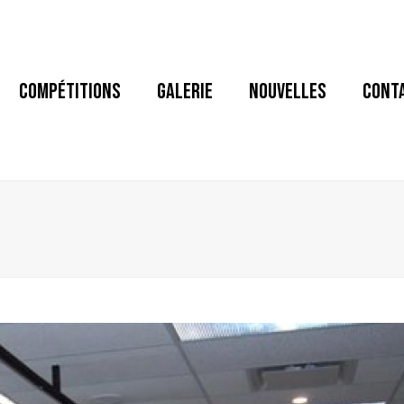
COMPÉTITIONS
GALERIE
NOUVELLES
CONT