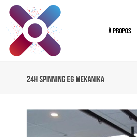
À PROPOS
24H SPINNING EG MEKANIKA