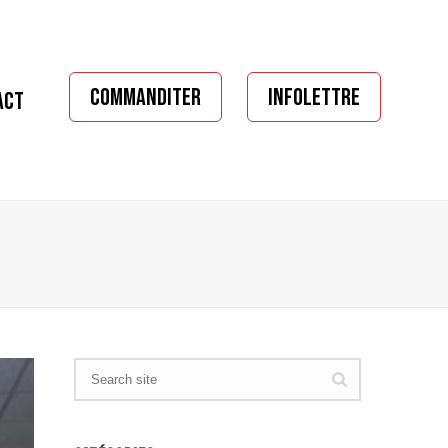
COMMANDITER
INFOLETTRE
ACT