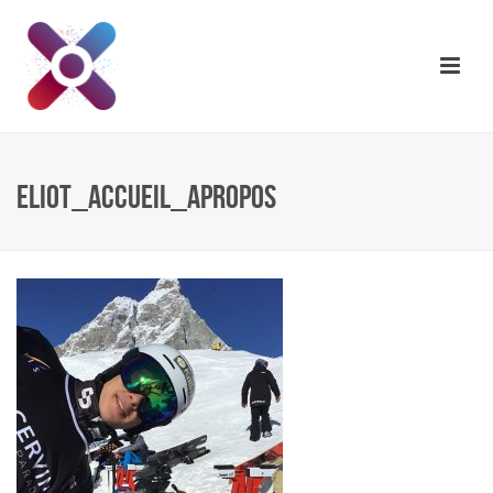
ELIOT_ACCUEIL_APROPOS