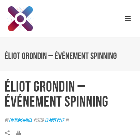
ÉLIOT GRONDIN – ÉVÉNEMENT SPINNING
ÉLIOT GRONDIN –
ÉVÉNEMENT SPINNING
By
Francois Hamel
Posted
12 août 2017
In