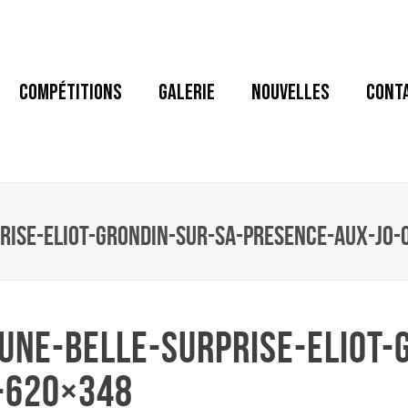
COMPÉTITIONS
GALERIE
NOUVELLES
CONT
PRISE-ELIOT-GRONDIN-SUR-SA-PRESENCE-AUX-JO
UNE-BELLE-SURPRISE-ELIOT-
-620×348