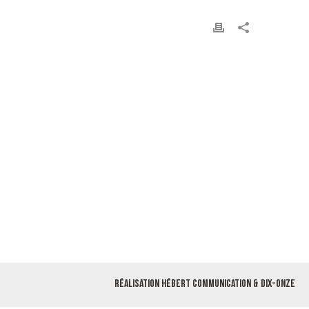
Réalisation
Hébert Communication
&
Dix-Onze