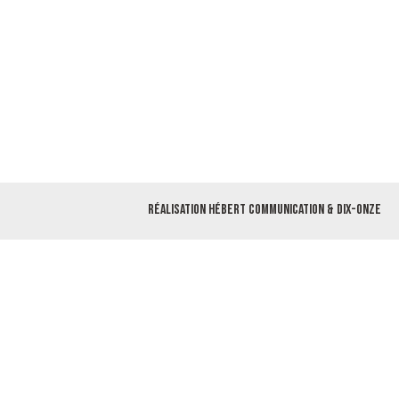
Réalisation
Hébert Communication
&
Dix-Onze