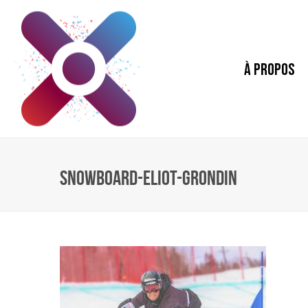
À PROPOS
SNOWBOARD-ELIOT-GRONDIN