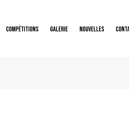
COMPÉTITIONS
GALERIE
NOUVELLES
CONT