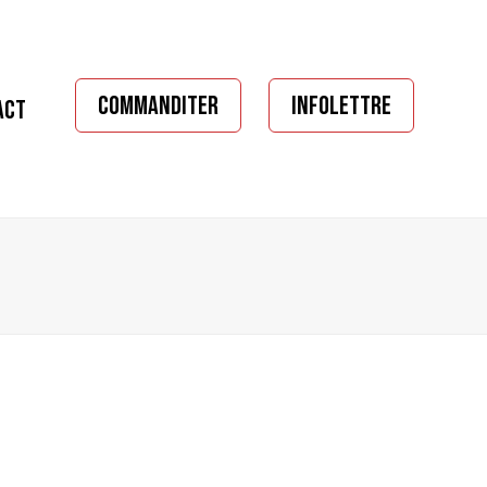
COMMANDITER
INFOLETTRE
ACT