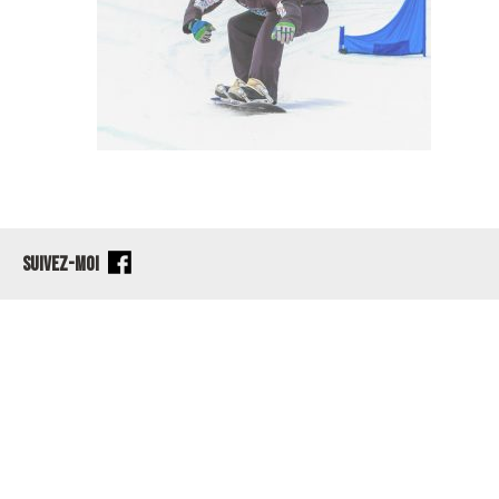
SUIVEZ-MOI