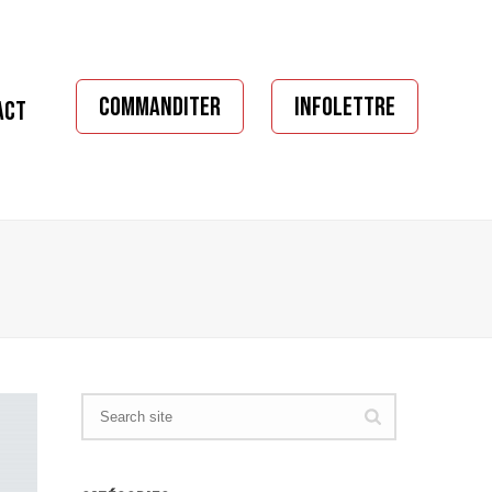
COMMANDITER
INFOLETTRE
ACT