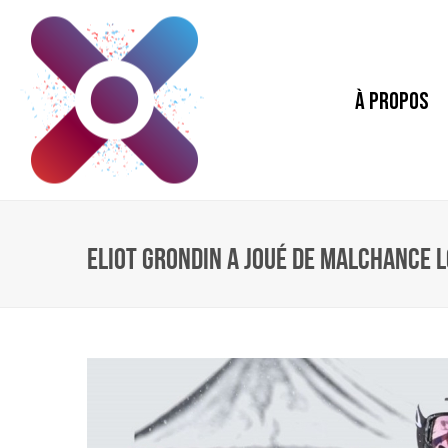
À PROPOS
ELIOT GRONDIN A JOUÉ DE MALCHANCE L