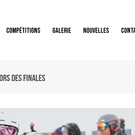
COMPÉTITIONS
GALERIE
NOUVELLES
CONT
ORS DES FINALES