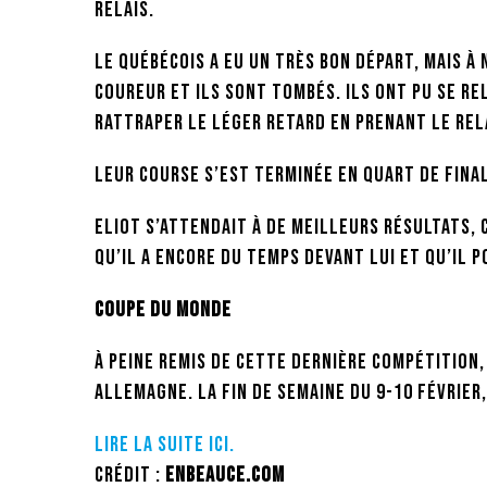
relais.
Le québécois a eu un très bon départ, mais à
coureur et ils sont tombés. Ils ont pu se rel
rattraper le léger retard en prenant le rel
Leur course s’est terminée en quart de final
Eliot s’attendait à de meilleurs résultats, ca
qu’il a encore du temps devant lui et qu’il 
Coupe du monde
À peine remis de cette dernière compétition
Allemagne. La fin de semaine du 9-10 février,
Lire la suite ici.
Crédit :
EnBeauce.com