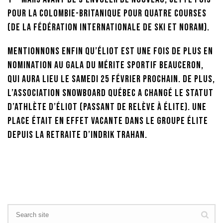
pour la Colombie-Britanique pour quatre courses
(de la Fédération internationale de ski et NorAm).
Mentionnons enfin qu’Éliot est une fois de plus en
nomination au Gala du mérite sportif beauceron,
qui aura lieu le samedi 25 février prochain. De plus,
l’Association Snowboard Québec a changé le statut
d’athlète d’Éliot (passant de Relève à Élite). Une
place était en effet vacante dans le groupe Élite
depuis la retraite d’Indrik Trahan.