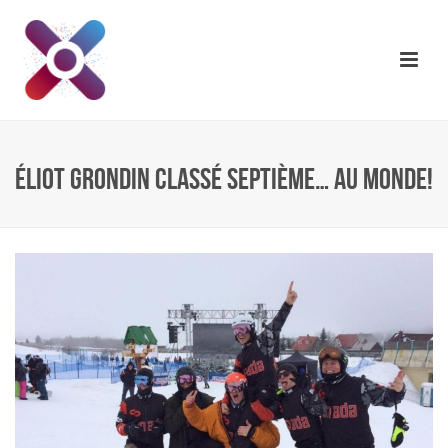
ÉLIOT GRONDIN CLASSÉ SEPTIÈME… AU MONDE!