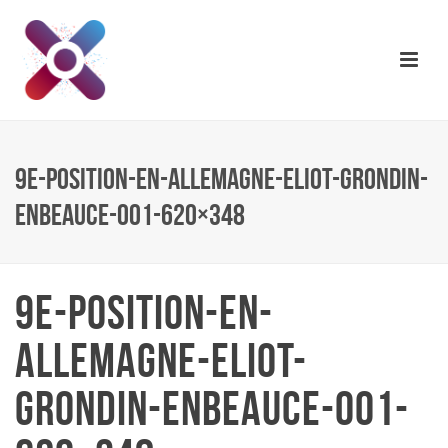
9E-POSITION-EN-ALLEMAGNE-ELIOT-GRONDIN-
ENBEAUCE-001-620×348
9E-POSITION-EN-
ALLEMAGNE-ELIOT-
GRONDIN-ENBEAUCE-001-