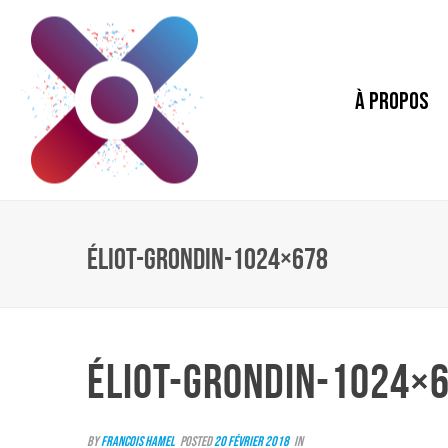
À PROPOS
ÉLIOT-GRONDIN-1024×678
ÉLIOT-GRONDIN-1024×
By
Francois Hamel
Posted
20 février 2018
In