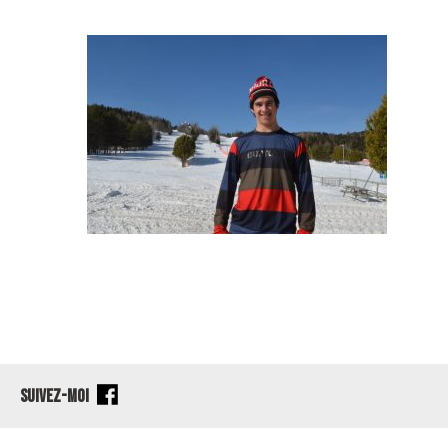
SUIVEZ-MOI