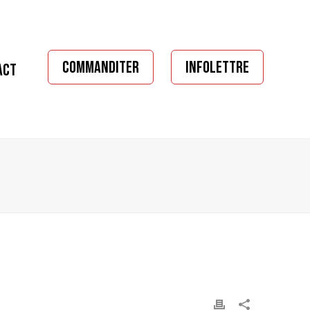
COMMANDITER
INFOLETTRE
ACT