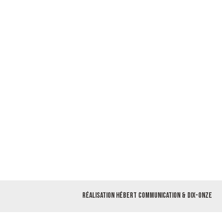
Réalisation
Hébert Communication
&
Dix-Onze