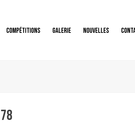
COMPÉTITIONS
GALERIE
NOUVELLES
CONT
678