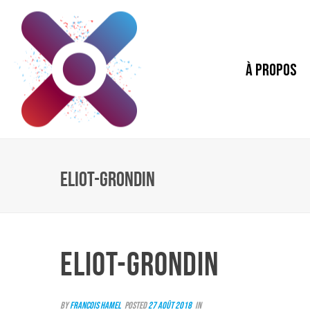
À PROPOS
ELIOT-GRONDIN
ELIOT-GRONDIN
By
Francois Hamel
Posted
27 août 2018
In