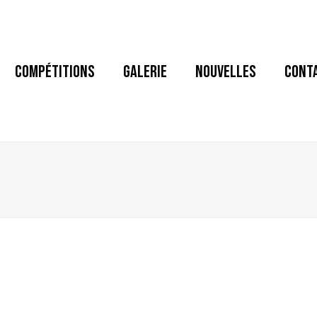
COMPÉTITIONS
GALERIE
NOUVELLES
CONT