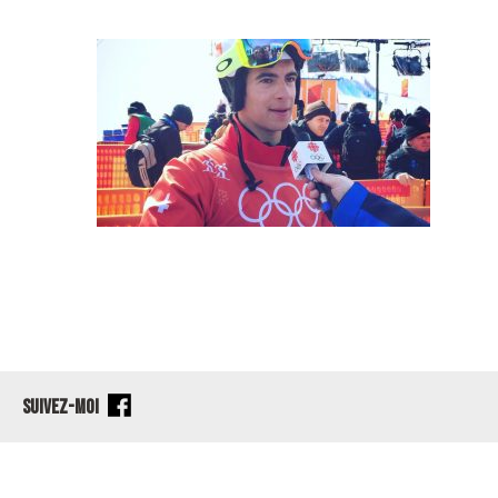
SUIVEZ-MOI