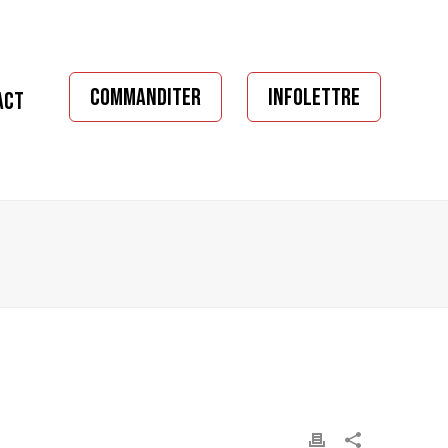
COMMANDITER
INFOLETTRE
ACT