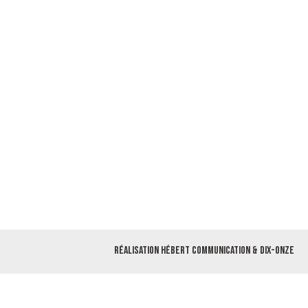
Réalisation
Hébert Communication
&
Dix-Onze