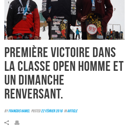
PREMIÈRE VICTOIRE DANS
LA CLASSE OPEN HOMME ET
UN DIMANCHE
RENVERSANT.
By
Francois Hamel
Posted
22 février 2016
In
Article