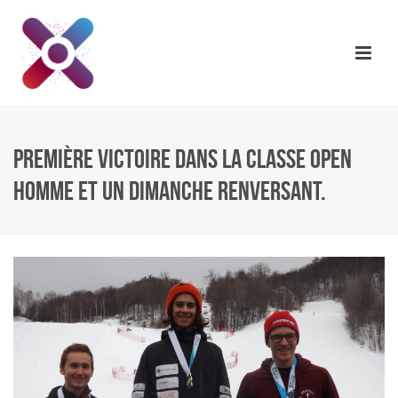
PREMIÈRE VICTOIRE DANS LA CLASSE OPEN
HOMME ET UN DIMANCHE RENVERSANT.