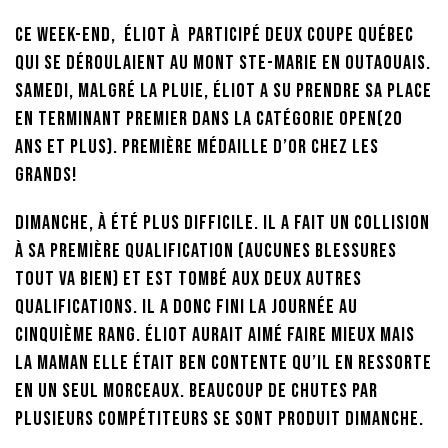
Ce week-end, Éliot à participé deux Coupe Québec
qui se déroulaient au Mont Ste-Marie en Outaouais.
Samedi, malgré la pluie, Éliot a su prendre sa place
en terminant premier dans la catégorie open(20
ans et plus). Première médaille d’OR chez les
grands!
Dimanche, à été plus difficile. Il a fait un collision
à sa première qualification (aucunes blessures
tout va bien) et est tombé aux deux autres
qualifications. Il a donc fini la journée au
cinquième rang. Éliot aurait aimé faire mieux mais
la maman elle était ben contente qu’il en ressorte
en un seul morceaux. Beaucoup de chutes par
plusieurs compétiteurs se sont produit dimanche.