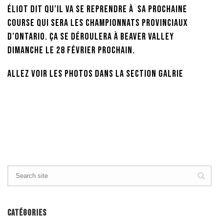
Éliot dit qu’il va se reprendre à sa prochaine
course qui sera les championnats provinciaux
d’Ontario. Ça se déroulera à Beaver Valley
dimanche le 28 février prochain.
Allez voir les photos dans la section Galrie
CATÉGORIES