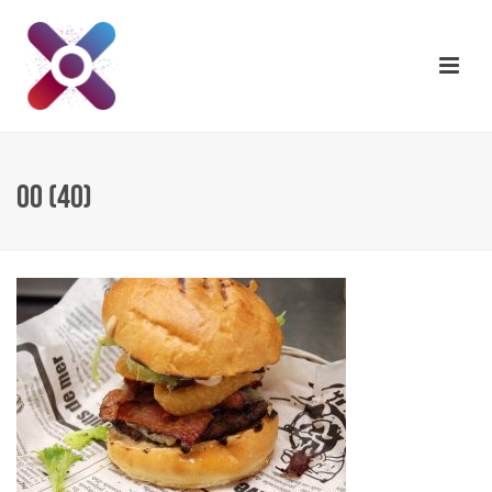
00 (40)