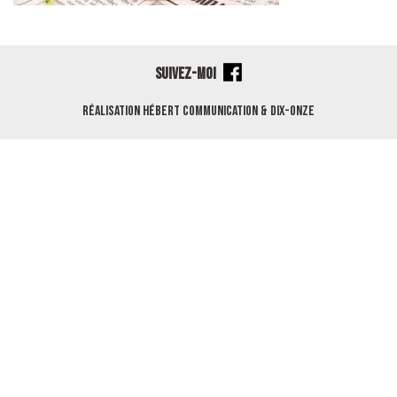
SUIVEZ-MOI
Réalisation
Hébert Communication
&
Dix-Onze