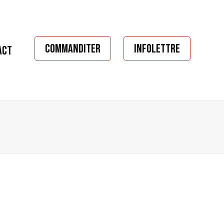
COMMANDITER
INFOLETTRE
ACT