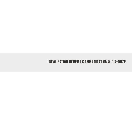
Réalisation
Hébert Communication
&
Dix-Onze