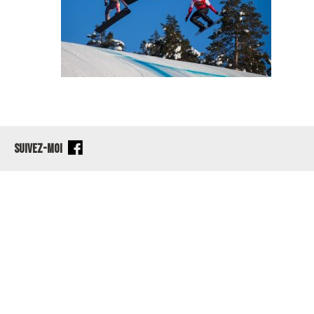
SUIVEZ-MOI