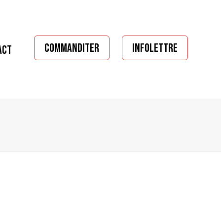
COMMANDITER
INFOLETTRE
ACT