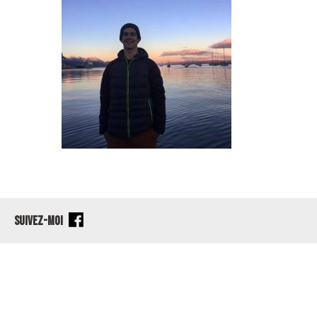
SUIVEZ-MOI