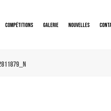
COMPÉTITIONS
GALERIE
NOUVELLES
CONT
2811879_N