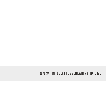
Réalisation
Hébert Communication
&
Dix-Onze