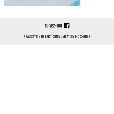
SUIVEZ-MOI
Réalisation
Hébert Communication
&
Dix-Onze