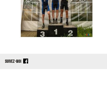
SUIVEZ-MOI