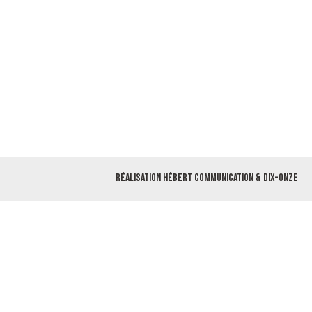
Réalisation
Hébert Communication
&
Dix-Onze