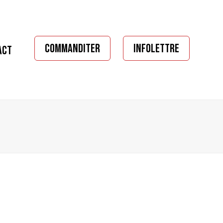
COMMANDITER
INFOLETTRE
ACT