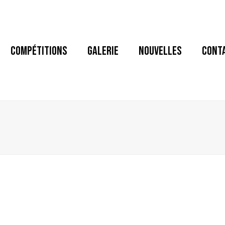
COMPÉTITIONS
GALERIE
NOUVELLES
CONT