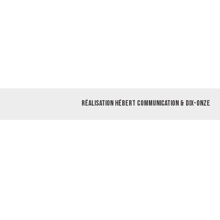
Réalisation
Hébert Communication
&
Dix-Onze