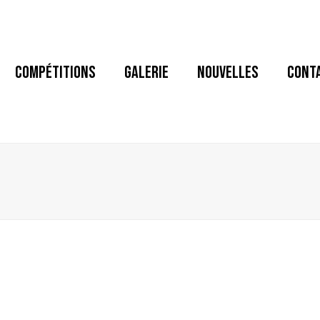
COMPÉTITIONS
GALERIE
NOUVELLES
CONT