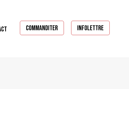
COMMANDITER
INFOLETTRE
ACT