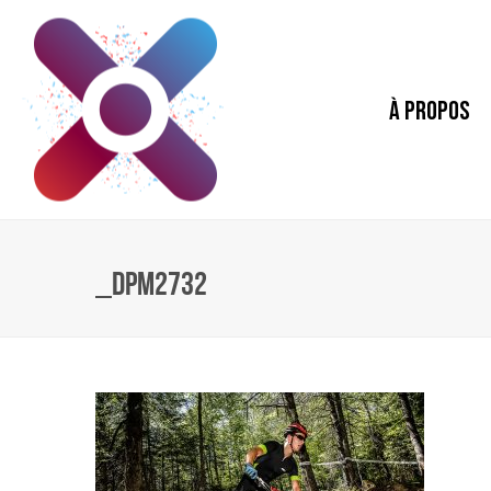
À PROPOS
_DPM2732