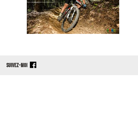
SUIVEZ-MOI