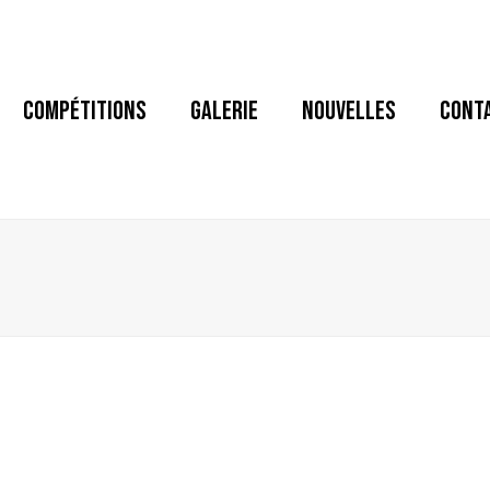
COMPÉTITIONS
GALERIE
NOUVELLES
CONT