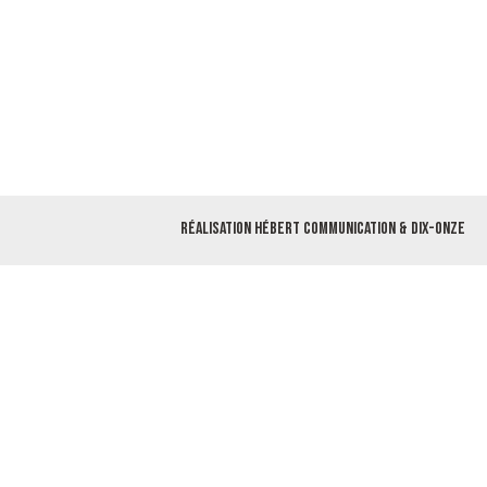
Réalisation
Hébert Communication
&
Dix-Onze