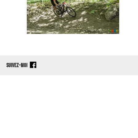
SUIVEZ-MOI