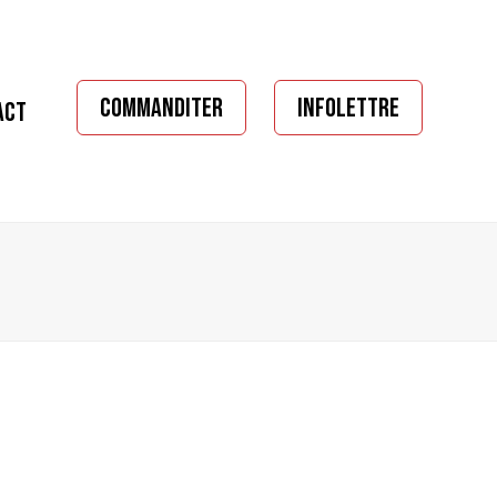
COMMANDITER
INFOLETTRE
ACT