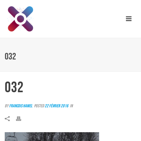
032
032
By
Francois Hamel
Posted
22 février 2016
In