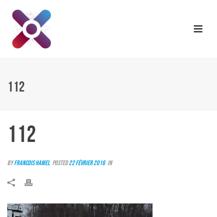
112
112
By
Francois Hamel
Posted
22 février 2016
In