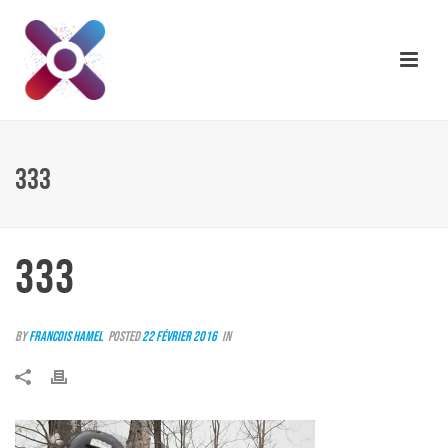
333
333
By
Francois Hamel
Posted
22 février 2016
In