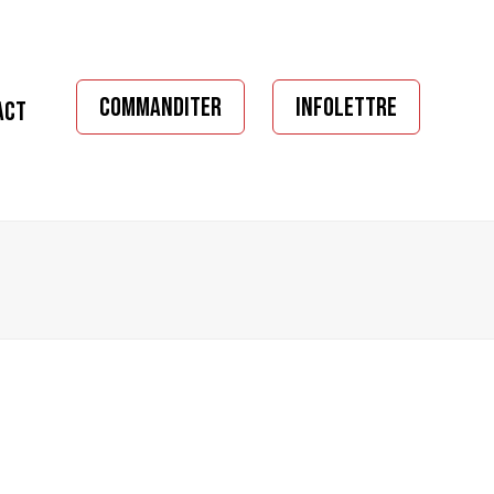
COMMANDITER
INFOLETTRE
ACT