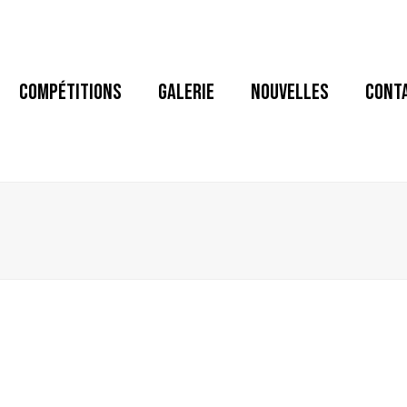
COMPÉTITIONS
GALERIE
NOUVELLES
CONT