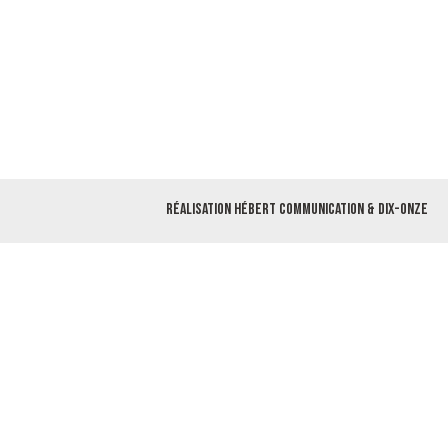
Réalisation
Hébert Communication
&
Dix-Onze