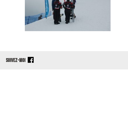
SUIVEZ-MOI