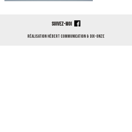
SUIVEZ-MOI
Réalisation
Hébert Communication
&
Dix-Onze