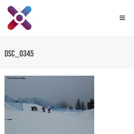
DSC_0345