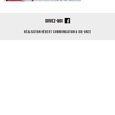
SUIVEZ-MOI
Réalisation
Hébert Communication
&
Dix-Onze