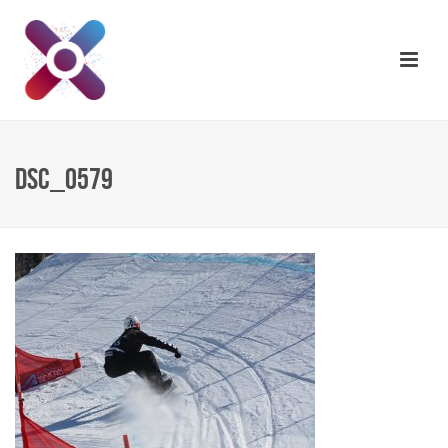
DSC_0579