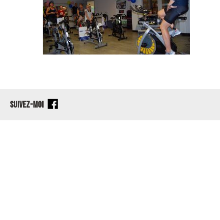
SUIVEZ-MOI