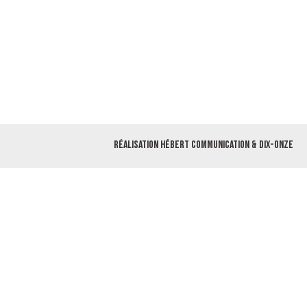
Réalisation
Hébert Communication
&
Dix-Onze