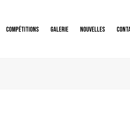
COMPÉTITIONS
GALERIE
NOUVELLES
CONT