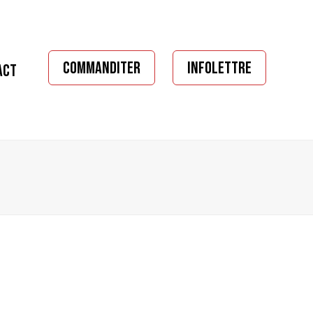
COMMANDITER
INFOLETTRE
ACT