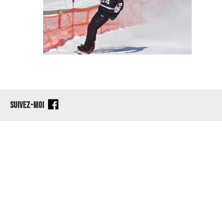
SUIVEZ-MOI