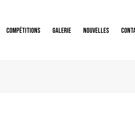
COMPÉTITIONS
GALERIE
NOUVELLES
CONT