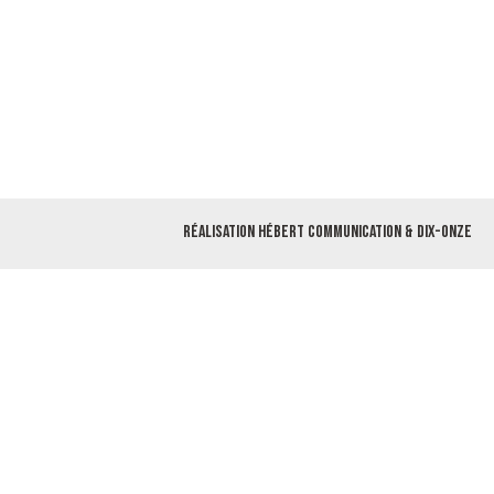
Réalisation
Hébert Communication
&
Dix-Onze