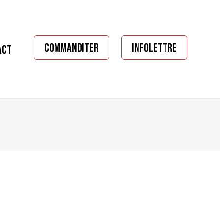
COMMANDITER
INFOLETTRE
ACT