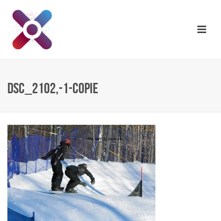
DSC_2102,-1-COPIE