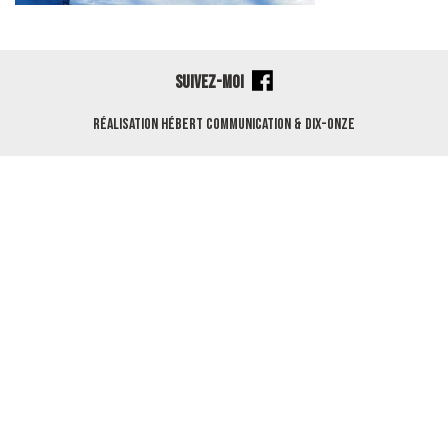
SUIVEZ-MOI
Réalisation
Hébert Communication
&
Dix-Onze