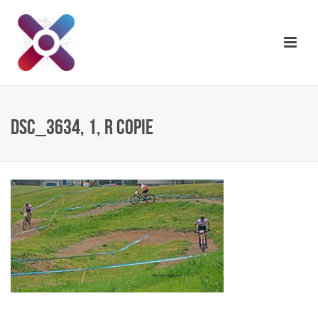
DSC_3634, 1, R COPIE