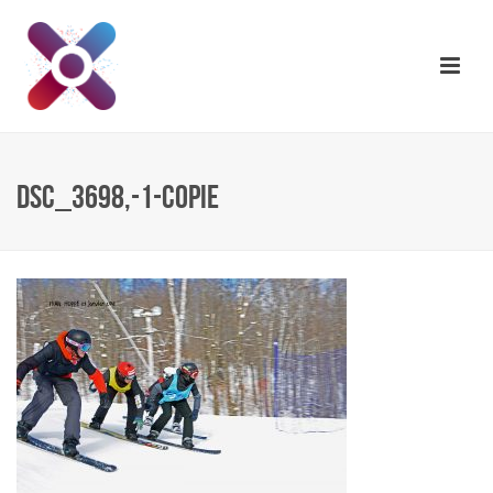
DSC_3698,-1-COPIE