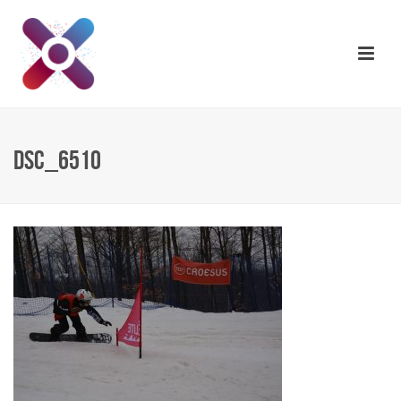
DSC_6510