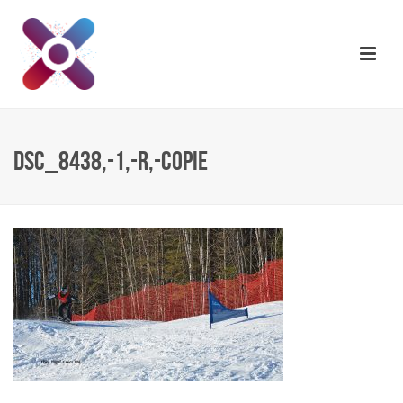
DSC_8438,-1,-R,-COPIE