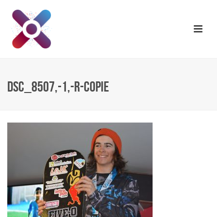
DSC_8507,-1,-R-COPIE