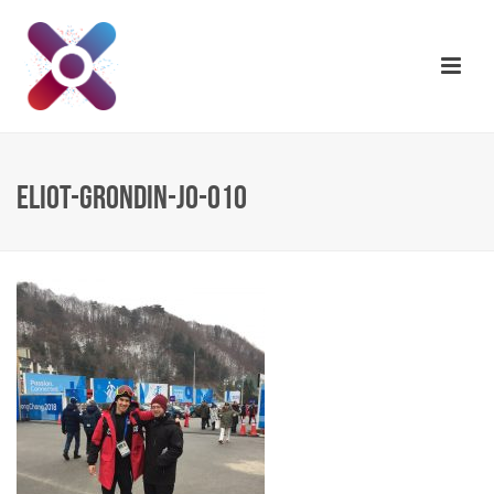
ELIOT-GRONDIN-JO-010