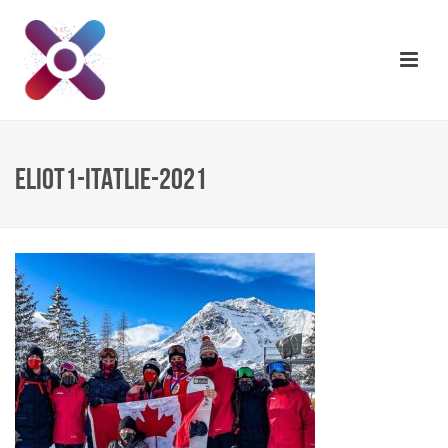
ELIOT1-ITATLIE-2021