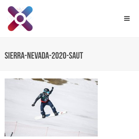
SIERRA-NEVADA-2020-SAUT