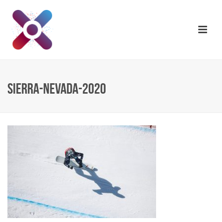
SIERRA-NEVADA-2020