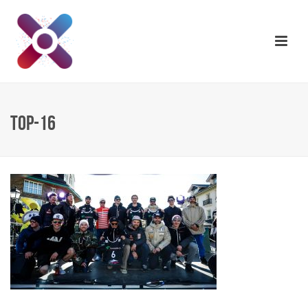
TOP-16