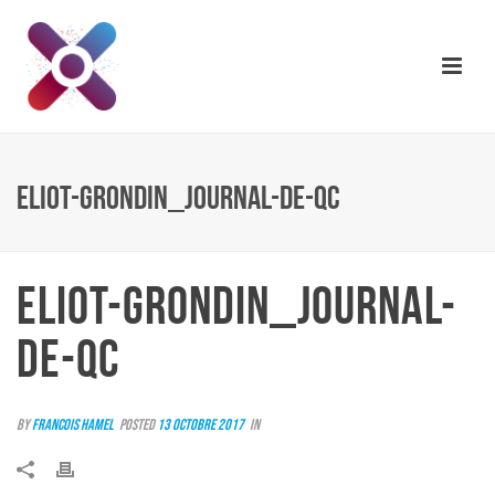
ELIOT-GRONDIN_JOURNAL-DE-QC
ELIOT-GRONDIN_JOURNAL-
DE-QC
By
Francois Hamel
Posted
13 octobre 2017
In