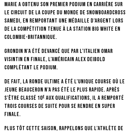
Marie a obtenu son premier podium en carrière sur
le circuit de la Coupe du monde de snowboardcross
samedi, en remportant une médaille d’argent lors
de la compétition tenue à la station Big White en
Colombie-Britannique.
Grondin n’a été devancé que par l’Italien Omar
Visintin en finale, l’Américain Alex Deibold
complétant le podium.
De fait, la ronde ultime a été l’unique course où le
jeune Beauceron n’a pas été le plus rapide. Après
e
s’être classé 10
aux qualifications, il a remporté
trois courses de suite pour se rendre en super
finale.
Plus tôt cette saison, rappelons que l’athlète de