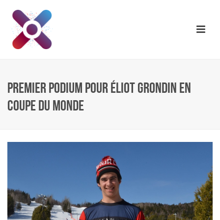
PREMIER PODIUM POUR ÉLIOT GRONDIN EN
COUPE DU MONDE