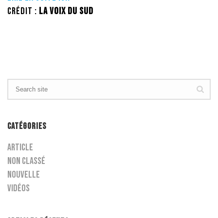
Crédit :
La Voix du Sud
CATÉGORIES
Article
Non classé
Nouvelle
Vidéos