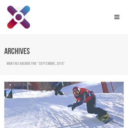
ARCHIVES
Monthly Archive for: "septembre, 2015"