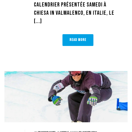
calendrier présentée samedi à
Chiesa in Valmalenco, en Italie, le
[...]
READ MORE