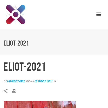
ELIOT-2021
ELIOT-2021
By
Francois Hamel
Posted
28 janvier 2021
In