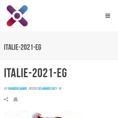
ITALIE-2021-EG
ITALIE-2021-EG
By
Francois Hamel
Posted
28 janvier 2021
In